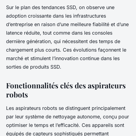
Sur le plan des tendances SSD, on observe une
adoption croissante dans les infrastructures
d’entreprise en raison d’une meilleure fiabilité et d’une
latence réduite, tout comme dans les consoles
dernière génération, qui nécessitent des temps de
chargement plus courts. Ces évolutions façonnent le
marché et stimulent l’innovation continue dans les
sorties de produits SSD.
Fonctionnalités clés des aspirateurs
robots
Les aspirateurs robots se distinguent principalement
par leur système de nettoyage autonome, conçu pour
optimiser le temps et l’efficacité. Ces appareils sont
équipés de capteurs sophistiqués permettant