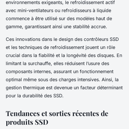
environnements exigeants, le refroidissement actif
avec mini-ventilateurs ou refroidisseurs à liquide
commence à être utilisé sur des modèles haut de
gamme, garantissant ainsi une stabilité accrue.
Ces innovations dans le design des contrôleurs SSD
et les techniques de refroidissement jouent un rôle
crucial dans la fiabilité et la longévité des disques. En
limitant la surchauffe, elles réduisent l’usure des
composants internes, assurant un fonctionnement
optimal même sous des charges intensives. Ainsi, la
gestion thermique est devenue un facteur déterminant
pour la durabilité des SSD.
Tendances et sorties récentes de
produits SSD