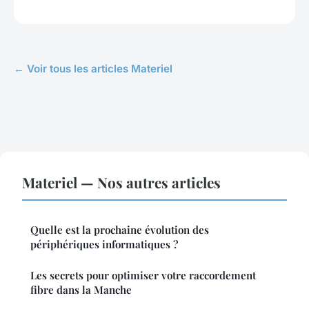
← Voir tous les articles Materiel
Materiel — Nos autres articles
Quelle est la prochaine évolution des
périphériques informatiques ?
Les secrets pour optimiser votre raccordement
fibre dans la Manche