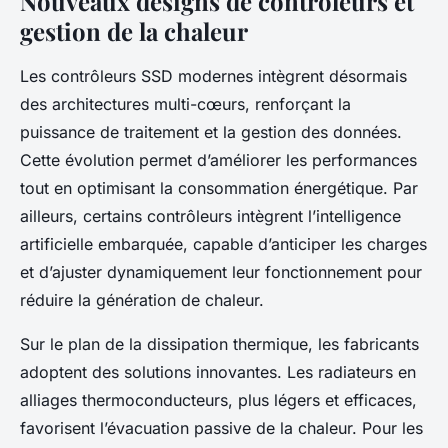
Nouveaux designs de contrôleurs et
gestion de la chaleur
Les contrôleurs SSD modernes intègrent désormais
des architectures multi-cœurs, renforçant la
puissance de traitement et la gestion des données.
Cette évolution permet d’améliorer les performances
tout en optimisant la consommation énergétique. Par
ailleurs, certains contrôleurs intègrent l’intelligence
artificielle embarquée, capable d’anticiper les charges
et d’ajuster dynamiquement leur fonctionnement pour
réduire la génération de chaleur.
Sur le plan de la dissipation thermique, les fabricants
adoptent des solutions innovantes. Les radiateurs en
alliages thermoconducteurs, plus légers et efficaces,
favorisent l’évacuation passive de la chaleur. Pour les