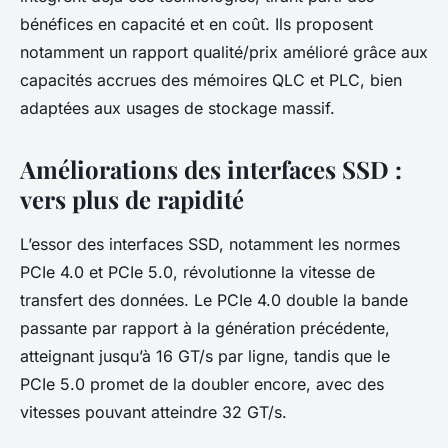
bénéfices en capacité et en coût. Ils proposent
notamment un rapport qualité/prix amélioré grâce aux
capacités accrues des mémoires QLC et PLC, bien
adaptées aux usages de stockage massif.
Améliorations des interfaces SSD :
vers plus de rapidité
L’essor des interfaces SSD, notamment les normes
PCIe 4.0 et PCIe 5.0, révolutionne la vitesse de
transfert des données. Le PCIe 4.0 double la bande
passante par rapport à la génération précédente,
atteignant jusqu’à 16 GT/s par ligne, tandis que le
PCIe 5.0 promet de la doubler encore, avec des
vitesses pouvant atteindre 32 GT/s.