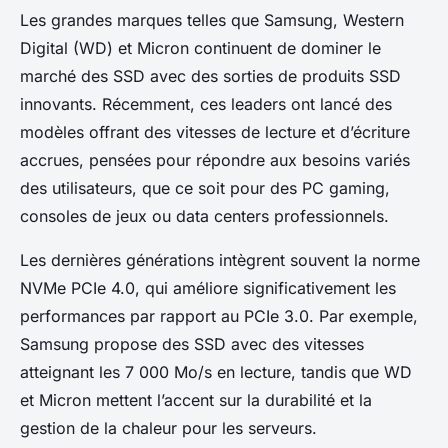
Les grandes marques telles que Samsung, Western
Digital (WD) et Micron continuent de dominer le
marché des SSD avec des sorties de produits SSD
innovants. Récemment, ces leaders ont lancé des
modèles offrant des vitesses de lecture et d’écriture
accrues, pensées pour répondre aux besoins variés
des utilisateurs, que ce soit pour des PC gaming,
consoles de jeux ou data centers professionnels.
Les dernières générations intègrent souvent la norme
NVMe PCIe 4.0, qui améliore significativement les
performances par rapport au PCIe 3.0. Par exemple,
Samsung propose des SSD avec des vitesses
atteignant les 7 000 Mo/s en lecture, tandis que WD
et Micron mettent l’accent sur la durabilité et la
gestion de la chaleur pour les serveurs.