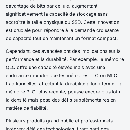
davantage de bits par cellule, augmentant
significativement la capacité de stockage sans
accroître la taille physique du SSD. Cette innovation
est cruciale pour répondre à la demande croissante
de capacité tout en maintenant un format compact.
Cependant, ces avancées ont des implications sur la
performance et la durabilité. Par exemple, la mémoire
QLC offre une capacité élevée mais avec une
endurance moindre que les mémoires TLC ou MLC
traditionnelles, affectant la durabilité à long terme. La
mémoire PLC, plus récente, pousse encore plus loin
la densité mais pose des défis supplémentaires en
matière de fiabilité.
Plusieurs produits grand public et professionnels
intègrent déjà ces technologies, tirant parti des