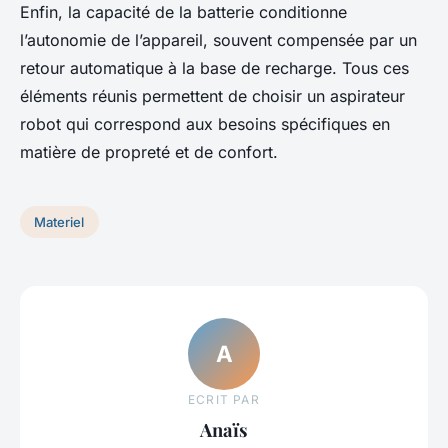
Enfin, la capacité de la batterie conditionne
l’autonomie de l’appareil, souvent compensée par un
retour automatique à la base de recharge. Tous ces
éléments réunis permettent de choisir un aspirateur
robot qui correspond aux besoins spécifiques en
matière de propreté et de confort.
Materiel
A
ECRIT PAR
Anaïs