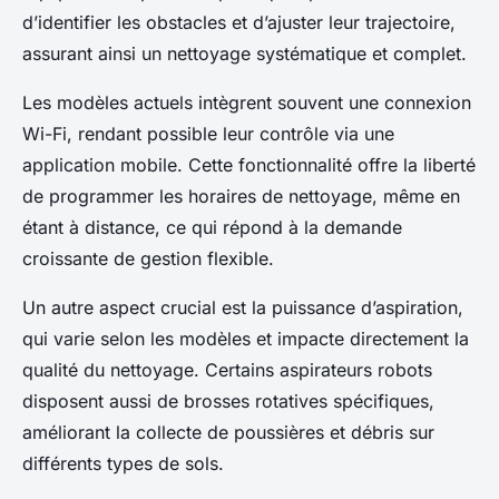
d’identifier les obstacles et d’ajuster leur trajectoire,
assurant ainsi un nettoyage systématique et complet.
Les modèles actuels intègrent souvent une connexion
Wi-Fi, rendant possible leur contrôle via une
application mobile. Cette fonctionnalité offre la liberté
de programmer les horaires de nettoyage, même en
étant à distance, ce qui répond à la demande
croissante de gestion flexible.
Un autre aspect crucial est la puissance d’aspiration,
qui varie selon les modèles et impacte directement la
qualité du nettoyage. Certains aspirateurs robots
disposent aussi de brosses rotatives spécifiques,
améliorant la collecte de poussières et débris sur
différents types de sols.