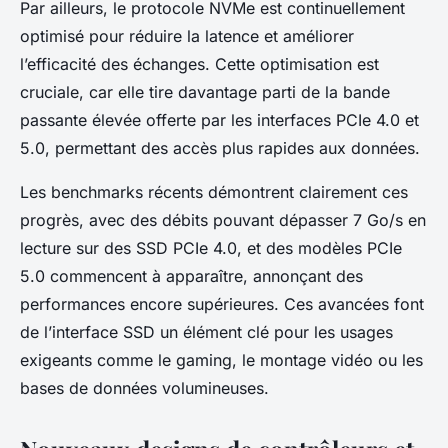
Par ailleurs, le protocole NVMe est continuellement
optimisé pour réduire la latence et améliorer
l’efficacité des échanges. Cette optimisation est
cruciale, car elle tire davantage parti de la bande
passante élevée offerte par les interfaces PCIe 4.0 et
5.0, permettant des accès plus rapides aux données.
Les benchmarks récents démontrent clairement ces
progrès, avec des débits pouvant dépasser 7 Go/s en
lecture sur des SSD PCIe 4.0, et des modèles PCIe
5.0 commencent à apparaître, annonçant des
performances encore supérieures. Ces avancées font
de l’interface SSD un élément clé pour les usages
exigeants comme le gaming, le montage vidéo ou les
bases de données volumineuses.