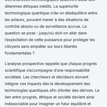
dilemmes éthiques inédits. La supériorité
technologique quantique crée un déséquilibre entre
les acteurs, pouvant mener à des situations de
contrôle absolu ou de surveillance accrue. La
question se pose : jusqu’où doit-on aller dans
l’exploitation de cette puissance pour protéger les
citoyens sans empiéter sur leurs libertés
fondamentales ?
L’analyse prospective rappelle que chaque progrès
scientifique s’accompagne d’une responsabilité
sociétale. Les chercheurs et décideurs doivent
intégrer ces impacts dès le développement des
technologies quantiques afin d’éviter des dérives. Le
lien entre progrès, éthique et société devient ainsi
indissociable pour imaginer un futur équilibré et