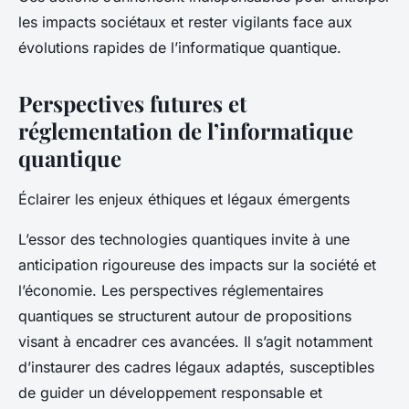
les impacts sociétaux et rester vigilants face aux
évolutions rapides de l’informatique quantique.
Perspectives futures et
réglementation de l’informatique
quantique
Éclairer les enjeux éthiques et légaux émergents
L’essor des technologies quantiques invite à une
anticipation rigoureuse des impacts sur la société et
l’économie. Les perspectives réglementaires
quantiques se structurent autour de propositions
visant à encadrer ces avancées. Il s’agit notamment
d’instaurer des cadres légaux adaptés, susceptibles
de guider un développement responsable et