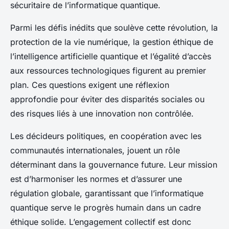
sécuritaire de l’informatique quantique.
Parmi les défis inédits que soulève cette révolution, la
protection de la vie numérique, la gestion éthique de
l’intelligence artificielle quantique et l’égalité d’accès
aux ressources technologiques figurent au premier
plan. Ces questions exigent une réflexion
approfondie pour éviter des disparités sociales ou
des risques liés à une innovation non contrôlée.
Les décideurs politiques, en coopération avec les
communautés internationales, jouent un rôle
déterminant dans la gouvernance future. Leur mission
est d’harmoniser les normes et d’assurer une
régulation globale, garantissant que l’informatique
quantique serve le progrès humain dans un cadre
éthique solide. L’engagement collectif est donc