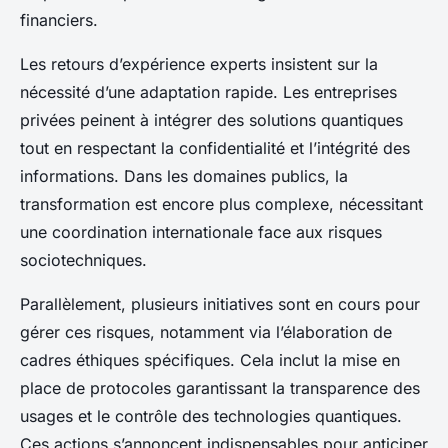
financiers.
Les retours d’expérience experts insistent sur la
nécessité d’une adaptation rapide. Les entreprises
privées peinent à intégrer des solutions quantiques
tout en respectant la confidentialité et l’intégrité des
informations. Dans les domaines publics, la
transformation est encore plus complexe, nécessitant
une coordination internationale face aux risques
sociotechniques.
Parallèlement, plusieurs initiatives sont en cours pour
gérer ces risques, notamment via l’élaboration de
cadres éthiques spécifiques. Cela inclut la mise en
place de protocoles garantissant la transparence des
usages et le contrôle des technologies quantiques.
Ces actions s’annoncent indispensables pour anticiper