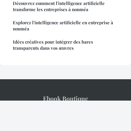
Découvrez comment l'intelligence artificielle
transforme les entreprises à nouméa
Explorez l'intelligence artificielle en entreprise à
nouméa
Idées créatives pour intégrer des bares
transparents dans vos œuvres
Ebook Boutique
Mentions légales
Contact