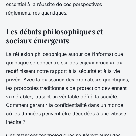
essentiel à la réussite de ces perspectives
réglementaires quantiques.
Les débats philosophiques et
sociaux émergents
La réflexion philosophique autour de l’informatique
quantique se concentre sur des enjeux cruciaux qui
redéfinissent notre rapport à la sécurité et à la vie
privée. Avec la puissance des ordinateurs quantiques,
les protocoles traditionnels de protection deviennent
vulnérables, posant un véritable défi à la société.
Comment garantir la confidentialité dans un monde
où les données peuvent être décodées à une vitesse
inédite ?
Ces avancées technologiques soulèvent aussi des