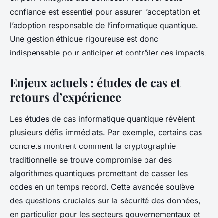
confiance est essentiel pour assurer l’acceptation et
l’adoption responsable de l’informatique quantique.
Une gestion éthique rigoureuse est donc
indispensable pour anticiper et contrôler ces impacts.
Enjeux actuels : études de cas et
retours d’expérience
Les études de cas informatique quantique révèlent
plusieurs défis immédiats. Par exemple, certains cas
concrets montrent comment la cryptographie
traditionnelle se trouve compromise par des
algorithmes quantiques promettant de casser les
codes en un temps record. Cette avancée soulève
des questions cruciales sur la sécurité des données,
en particulier pour les secteurs gouvernementaux et