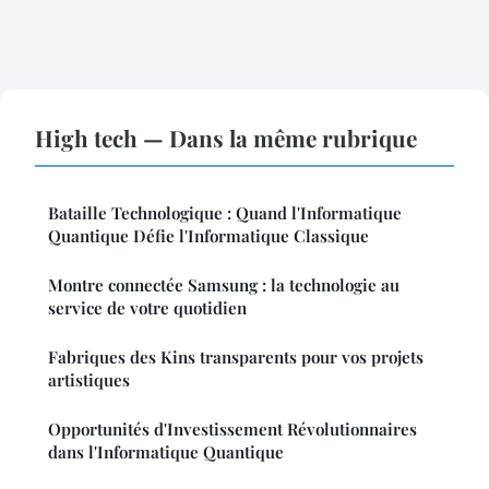
High tech — Dans la même rubrique
Bataille Technologique : Quand l'Informatique
Quantique Défie l'Informatique Classique
Montre connectée Samsung : la technologie au
service de votre quotidien
Fabriques des Kins transparents pour vos projets
artistiques
Opportunités d'Investissement Révolutionnaires
dans l'Informatique Quantique