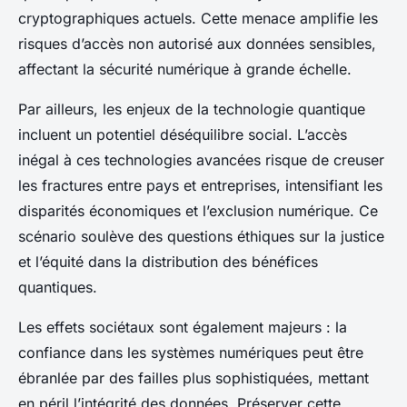
cryptographiques actuels. Cette menace amplifie les
risques d’accès non autorisé aux données sensibles,
affectant la sécurité numérique à grande échelle.
Par ailleurs, les enjeux de la technologie quantique
incluent un potentiel déséquilibre social. L’accès
inégal à ces technologies avancées risque de creuser
les fractures entre pays et entreprises, intensifiant les
disparités économiques et l’exclusion numérique. Ce
scénario soulève des questions éthiques sur la justice
et l’équité dans la distribution des bénéfices
quantiques.
Les effets sociétaux sont également majeurs : la
confiance dans les systèmes numériques peut être
ébranlée par des failles plus sophistiquées, mettant
en péril l’intégrité des données. Préserver cette