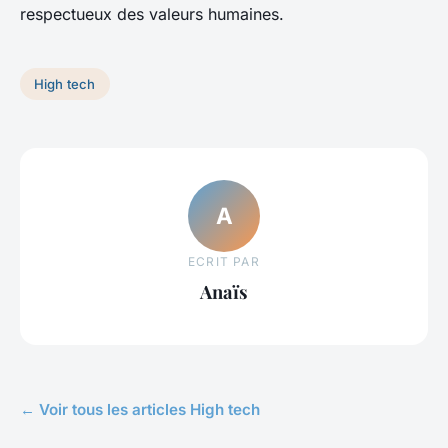
respectueux des valeurs humaines.
High tech
A
ECRIT PAR
Anaïs
← Voir tous les articles High tech