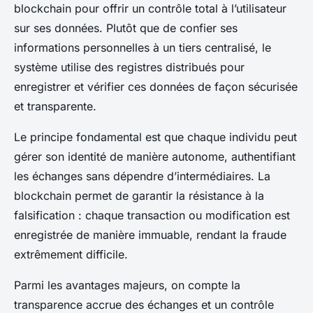
blockchain pour offrir un contrôle total à l’utilisateur
sur ses données. Plutôt que de confier ses
informations personnelles à un tiers centralisé, le
système utilise des registres distribués pour
enregistrer et vérifier ces données de façon sécurisée
et transparente.
Le principe fondamental est que chaque individu peut
gérer son identité de manière autonome, authentifiant
les échanges sans dépendre d’intermédiaires. La
blockchain permet de garantir la résistance à la
falsification : chaque transaction ou modification est
enregistrée de manière immuable, rendant la fraude
extrêmement difficile.
Parmi les avantages majeurs, on compte la
transparence accrue des échanges et un contrôle