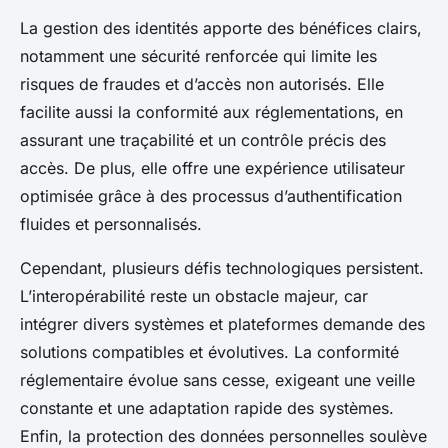
La gestion des identités apporte des bénéfices clairs,
notamment une sécurité renforcée qui limite les
risques de fraudes et d’accès non autorisés. Elle
facilite aussi la conformité aux réglementations, en
assurant une traçabilité et un contrôle précis des
accès. De plus, elle offre une expérience utilisateur
optimisée grâce à des processus d’authentification
fluides et personnalisés.
Cependant, plusieurs défis technologiques persistent.
L’interopérabilité reste un obstacle majeur, car
intégrer divers systèmes et plateformes demande des
solutions compatibles et évolutives. La conformité
réglementaire évolue sans cesse, exigeant une veille
constante et une adaptation rapide des systèmes.
Enfin, la protection des données personnelles soulève