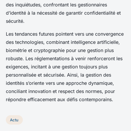
des inquiétudes, confrontant les gestionnaires
d’identité à la nécessité de garantir confidentialité et
sécurité.
Les tendances futures pointent vers une convergence
des technologies, combinant intelligence artificielle,
biométrie et cryptographie pour une gestion plus
robuste. Les réglementations à venir renforceront les
exigences, incitant à une gestion toujours plus
personnalisée et sécurisée. Ainsi, la gestion des
identités s’oriente vers une approche dynamique,
conciliant innovation et respect des normes, pour
répondre efficacement aux défis contemporains.
Actu