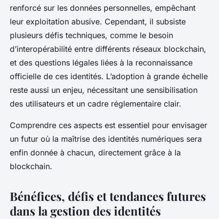
renforcé sur les données personnelles, empêchant
leur exploitation abusive. Cependant, il subsiste
plusieurs défis techniques, comme le besoin
d’interopérabilité entre différents réseaux blockchain,
et des questions légales liées à la reconnaissance
officielle de ces identités. L’adoption à grande échelle
reste aussi un enjeu, nécessitant une sensibilisation
des utilisateurs et un cadre réglementaire clair.
Comprendre ces aspects est essentiel pour envisager
un futur où la maîtrise des identités numériques sera
enfin donnée à chacun, directement grâce à la
blockchain.
Bénéfices, défis et tendances futures
dans la gestion des identités