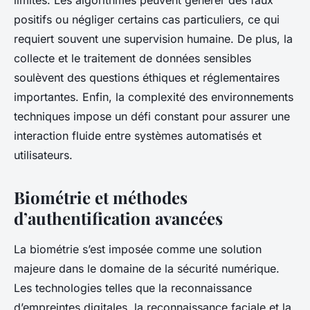
limites. Les algorithmes peuvent générer des faux
positifs ou négliger certains cas particuliers, ce qui
requiert souvent une supervision humaine. De plus, la
collecte et le traitement de données sensibles
soulèvent des questions éthiques et réglementaires
importantes. Enfin, la complexité des environnements
techniques impose un défi constant pour assurer une
interaction fluide entre systèmes automatisés et
utilisateurs.
Biométrie et méthodes
d’authentification avancées
La biométrie s’est imposée comme une solution
majeure dans le domaine de la sécurité numérique.
Les technologies telles que la reconnaissance
d’empreintes digitales, la reconnaissance faciale et la