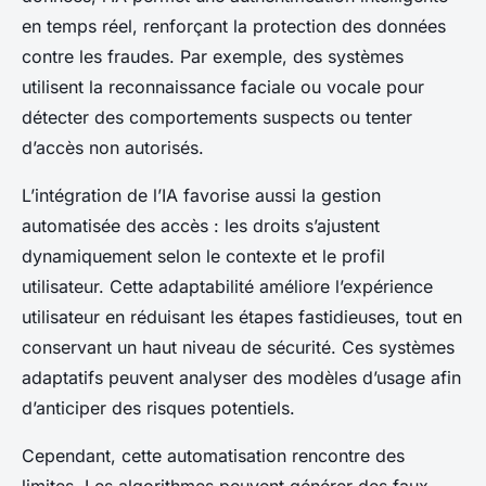
en temps réel, renforçant la protection des données
contre les fraudes. Par exemple, des systèmes
utilisent la reconnaissance faciale ou vocale pour
détecter des comportements suspects ou tenter
d’accès non autorisés.
L’intégration de l’IA favorise aussi la gestion
automatisée des accès : les droits s’ajustent
dynamiquement selon le contexte et le profil
utilisateur. Cette adaptabilité améliore l’expérience
utilisateur en réduisant les étapes fastidieuses, tout en
conservant un haut niveau de sécurité. Ces systèmes
adaptatifs peuvent analyser des modèles d’usage afin
d’anticiper des risques potentiels.
Cependant, cette automatisation rencontre des