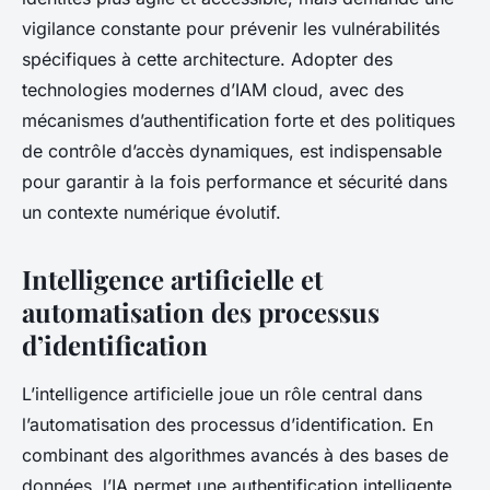
vigilance constante pour prévenir les vulnérabilités
spécifiques à cette architecture. Adopter des
technologies modernes d’IAM cloud, avec des
mécanismes d’authentification forte et des politiques
de contrôle d’accès dynamiques, est indispensable
pour garantir à la fois performance et sécurité dans
un contexte numérique évolutif.
Intelligence artificielle et
automatisation des processus
d’identification
L’intelligence artificielle joue un rôle central dans
l’automatisation des processus d’identification. En
combinant des algorithmes avancés à des bases de
données, l’IA permet une authentification intelligente