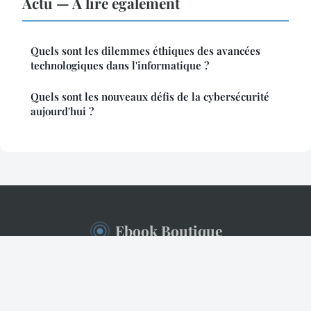
Actu — À lire également
Quels sont les dilemmes éthiques des avancées
technologiques dans l'informatique ?
Quels sont les nouveaux défis de la cybersécurité
aujourd'hui ?
Ebook Boutique
Mentions légales
Contact