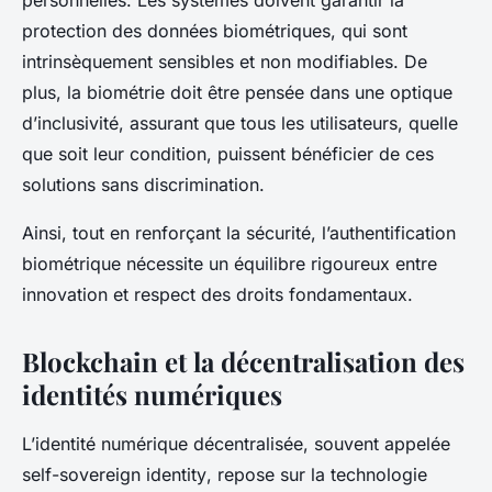
personnelles. Les systèmes doivent garantir la
protection des données biométriques, qui sont
intrinsèquement sensibles et non modifiables. De
plus, la biométrie doit être pensée dans une optique
d’inclusivité, assurant que tous les utilisateurs, quelle
que soit leur condition, puissent bénéficier de ces
solutions sans discrimination.
Ainsi, tout en renforçant la sécurité, l’authentification
biométrique nécessite un équilibre rigoureux entre
innovation et respect des droits fondamentaux.
Blockchain et la décentralisation des
identités numériques
L’identité numérique décentralisée, souvent appelée
self-sovereign identity
, repose sur la technologie