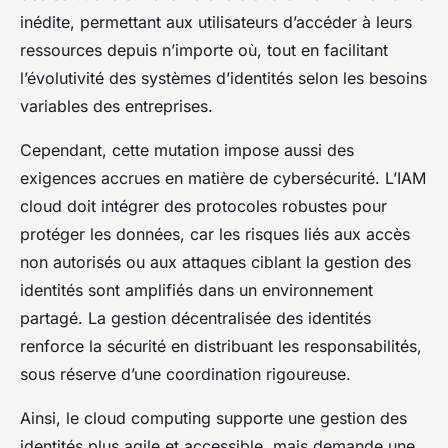
inédite, permettant aux utilisateurs d’accéder à leurs
ressources depuis n’importe où, tout en facilitant
l’évolutivité des systèmes d’identités selon les besoins
variables des entreprises.
Cependant, cette mutation impose aussi des
exigences accrues en matière de cybersécurité. L’IAM
cloud doit intégrer des protocoles robustes pour
protéger les données, car les risques liés aux accès
non autorisés ou aux attaques ciblant la gestion des
identités sont amplifiés dans un environnement
partagé. La gestion décentralisée des identités
renforce la sécurité en distribuant les responsabilités,
sous réserve d’une coordination rigoureuse.
Ainsi, le cloud computing supporte une gestion des
identités plus agile et accessible, mais demande une