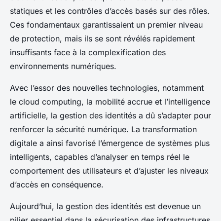
statiques et les contrôles d’accès basés sur des rôles.
Ces fondamentaux garantissaient un premier niveau
de protection, mais ils se sont révélés rapidement
insuffisants face à la complexification des
environnements numériques.
Avec l’essor des nouvelles technologies, notamment
le cloud computing, la mobilité accrue et l’intelligence
artificielle, la gestion des identités a dû s’adapter pour
renforcer la sécurité numérique. La transformation
digitale a ainsi favorisé l’émergence de systèmes plus
intelligents, capables d’analyser en temps réel le
comportement des utilisateurs et d’ajuster les niveaux
d’accès en conséquence.
Aujourd’hui, la gestion des identités est devenue un
pilier essentiel dans la sécurisation des infrastructures