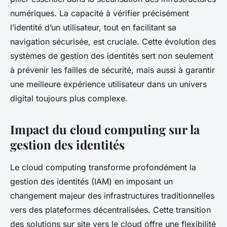
numériques. La capacité à vérifier précisément
l’identité d’un utilisateur, tout en facilitant sa
navigation sécurisée, est cruciale. Cette évolution des
systèmes de gestion des identités sert non seulement
à prévenir les failles de sécurité, mais aussi à garantir
une meilleure expérience utilisateur dans un univers
digital toujours plus complexe.
Impact du cloud computing sur la
gestion des identités
Le cloud computing transforme profondément la
gestion des identités (IAM) en imposant un
changement majeur des infrastructures traditionnelles
vers des plateformes décentralisées. Cette transition
des solutions sur site vers le cloud offre une flexibilité