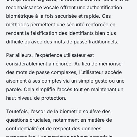
reconnaissance vocale offrent une authentification
biométrique à la fois sécurisée et rapide. Ces
méthodes permettent une sécurité renforcée en
rendant la falsification des identifiants bien plus
difficile qu’avec des mots de passe traditionnels.
Par ailleurs, l’expérience utilisateur est
considérablement améliorée. Au lieu de mémoriser
des mots de passe complexes, l’utilisateur accède
aisément à ses comptes via un simple geste ou une
parole. Cela simplifie l’accès tout en maintenant un
haut niveau de protection.
Toutefois, l’essor de la biométrie soulève des
questions cruciales, notamment en matière de
confidentialité et de respect des données