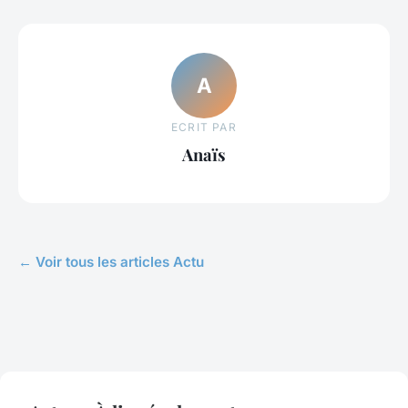
A
ECRIT PAR
Anaïs
← Voir tous les articles Actu