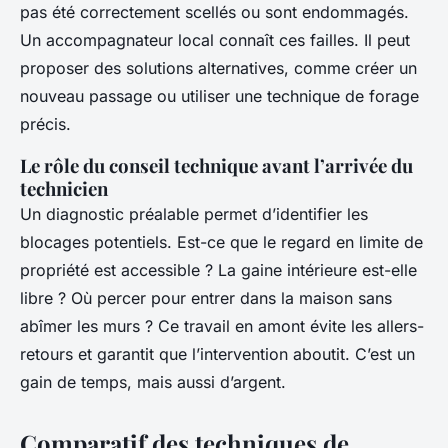
pas été correctement scellés ou sont endommagés.
Un accompagnateur local connaît ces failles. Il peut
proposer des solutions alternatives, comme créer un
nouveau passage ou utiliser une technique de forage
précis.
Le rôle du conseil technique avant l’arrivée du
technicien
Un diagnostic préalable permet d’identifier les
blocages potentiels. Est-ce que le regard en limite de
propriété est accessible ? La gaine intérieure est-elle
libre ? Où percer pour entrer dans la maison sans
abîmer les murs ? Ce travail en amont évite les allers-
retours et garantit que l’intervention aboutit. C’est un
gain de temps, mais aussi d’argent.
Comparatif des techniques de