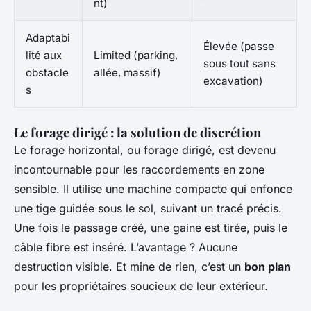
nt)
Adaptabi
Élevée (passe
lité aux
Limited (parking,
sous tout sans
obstacle
allée, massif)
excavation)
s
Le forage dirigé : la solution de discrétion
Le forage horizontal, ou forage dirigé, est devenu
incontournable pour les raccordements en zone
sensible. Il utilise une machine compacte qui enfonce
une tige guidée sous le sol, suivant un tracé précis.
Une fois le passage créé, une gaine est tirée, puis le
câble fibre est inséré. L’avantage ? Aucune
destruction visible. Et mine de rien, c’est un
bon plan
pour les propriétaires soucieux de leur extérieur.