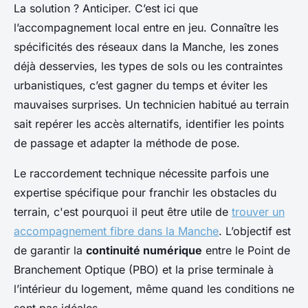
La solution ? Anticiper. C’est ici que
l’accompagnement local entre en jeu. Connaître les
spécificités des réseaux dans la Manche, les zones
déjà desservies, les types de sols ou les contraintes
urbanistiques, c’est gagner du temps et éviter les
mauvaises surprises. Un technicien habitué au terrain
sait repérer les accès alternatifs, identifier les points
de passage et adapter la méthode de pose.
Le raccordement technique nécessite parfois une
expertise spécifique pour franchir les obstacles du
terrain, c'est pourquoi il peut être utile de
trouver un
accompagnement fibre dans la Manche
. L’objectif est
de garantir la
continuité numérique
entre le Point de
Branchement Optique (PBO) et la prise terminale à
l’intérieur du logement, même quand les conditions ne