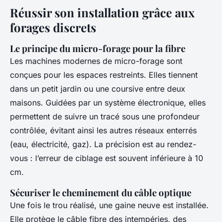
Réussir son installation grâce aux
forages discrets
Le principe du micro-forage pour la fibre
Les machines modernes de micro-forage sont
conçues pour les espaces restreints. Elles tiennent
dans un petit jardin ou une coursive entre deux
maisons. Guidées par un système électronique, elles
permettent de suivre un tracé sous une profondeur
contrôlée, évitant ainsi les autres réseaux enterrés
(eau, électricité, gaz). La précision est au rendez-
vous : l’erreur de ciblage est souvent inférieure à 10
cm.
Sécuriser le cheminement du câble optique
Une fois le trou réalisé, une gaine neuve est installée.
Elle protège le câble fibre des intempéries, des