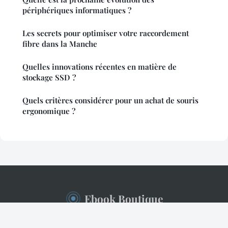
périphériques informatiques ?
Les secrets pour optimiser votre raccordement
fibre dans la Manche
Quelles innovations récentes en matière de
stockage SSD ?
Quels critères considérer pour un achat de souris
ergonomique ?
Ebook Boutique
Mentions légales
Contact