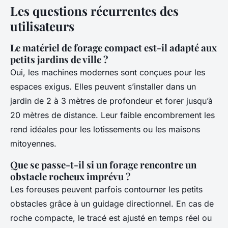
Les questions récurrentes des
utilisateurs
Le matériel de forage compact est-il adapté aux
petits jardins de ville ?
Oui, les machines modernes sont conçues pour les
espaces exigus. Elles peuvent s’installer dans un
jardin de 2 à 3 mètres de profondeur et forer jusqu’à
20 mètres de distance. Leur faible encombrement les
rend idéales pour les lotissements ou les maisons
mitoyennes.
Que se passe-t-il si un forage rencontre un
obstacle rocheux imprévu ?
Les foreuses peuvent parfois contourner les petits
obstacles grâce à un guidage directionnel. En cas de
roche compacte, le tracé est ajusté en temps réel ou