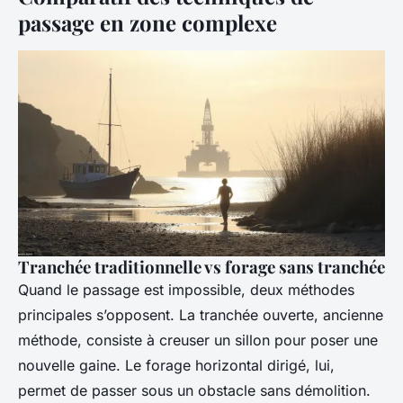
passage en zone complexe
Tranchée traditionnelle vs forage sans tranchée
Quand le passage est impossible, deux méthodes
principales s’opposent. La tranchée ouverte, ancienne
méthode, consiste à creuser un sillon pour poser une
nouvelle gaine. Le forage horizontal dirigé, lui,
permet de passer sous un obstacle sans démolition.