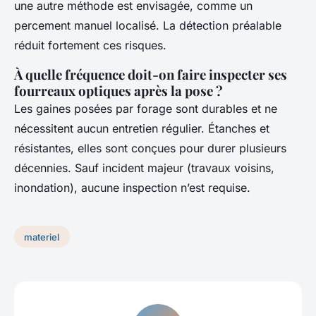
une autre méthode est envisagée, comme un
percement manuel localisé. La détection préalable
réduit fortement ces risques.
À quelle fréquence doit-on faire inspecter ses
fourreaux optiques après la pose ?
Les gaines posées par forage sont durables et ne
nécessitent aucun entretien régulier. Étanches et
résistantes, elles sont conçues pour durer plusieurs
décennies. Sauf incident majeur (travaux voisins,
inondation), aucune inspection n’est requise.
materiel