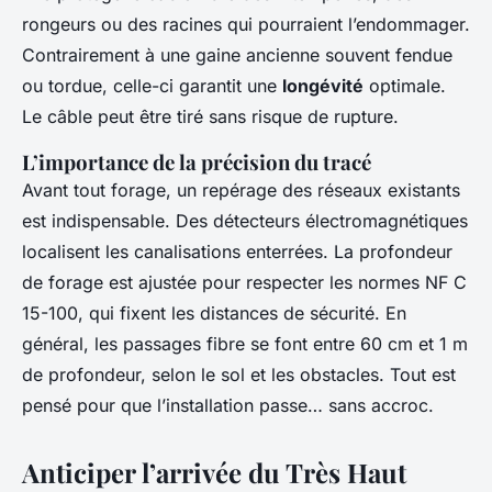
rongeurs ou des racines qui pourraient l’endommager.
Contrairement à une gaine ancienne souvent fendue
ou tordue, celle-ci garantit une
longévité
optimale.
Le câble peut être tiré sans risque de rupture.
L’importance de la précision du tracé
Avant tout forage, un repérage des réseaux existants
est indispensable. Des détecteurs électromagnétiques
localisent les canalisations enterrées. La profondeur
de forage est ajustée pour respecter les normes NF C
15-100, qui fixent les distances de sécurité. En
général, les passages fibre se font entre 60 cm et 1 m
de profondeur, selon le sol et les obstacles. Tout est
pensé pour que l’installation passe… sans accroc.
Anticiper l’arrivée du Très Haut