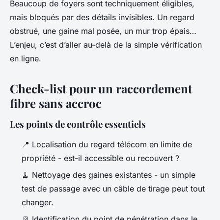
Beaucoup de foyers sont techniquement éligibles,
mais bloqués par des détails invisibles. Un regard
obstrué, une gaine mal posée, un mur trop épais…
L’enjeu, c’est d’aller au-delà de la simple vérification
en ligne.
Check-list pour un raccordement
fibre sans accroc
Les points de contrôle essentiels
📍 Localisation du regard télécom en limite de
propriété - est-il accessible ou recouvert ?
🧹 Nettoyage des gaines existantes - un simple
test de passage avec un câble de tirage peut tout
changer.
🚪 Identification du point de pénétration dans le