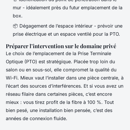
mur - idéalement près du futur emplacement de la
box.
📦 Dégagement de l’espace intérieur - prévoir une
prise électrique et un espace ventilé pour la PTO.
Préparer l’intervention sur le domaine privé
Le choix de l’emplacement de la Prise Terminale
Optique (PTO) est stratégique. Placée trop loin du
salon ou en sous-sol, elle compromet la qualité du
Wi-Fi. Mieux vaut l’installer dans une pièce centrale, à
l’écart des sources d’interférences. Et si vous avez un
réseau filaire dans certaines pièces, c’est encore
mieux : vous tirez profit de la fibre à 100 %. Tout
bien pesé, une installation bien pensée, c’est des
années de connexion fluide.