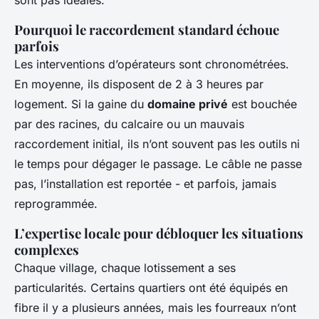
sont pas idéales.
Pourquoi le raccordement standard échoue
parfois
Les interventions d’opérateurs sont chronométrées.
En moyenne, ils disposent de 2 à 3 heures par
logement. Si la gaine du
domaine privé
est bouchée
par des racines, du calcaire ou un mauvais
raccordement initial, ils n’ont souvent pas les outils ni
le temps pour dégager le passage. Le câble ne passe
pas, l’installation est reportée - et parfois, jamais
reprogrammée.
L’expertise locale pour débloquer les situations
complexes
Chaque village, chaque lotissement a ses
particularités. Certains quartiers ont été équipés en
fibre il y a plusieurs années, mais les fourreaux n’ont