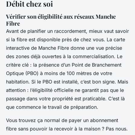
Débit chez soi
Vérifier son éligibilité aux réseaux Manche
Fibre
Avant de planifier un raccordement, mieux vaut savoir
si la fibre est disponible près de chez vous. La carte
interactive de Manche Fibre donne une vue précise
des zones déjà ouvertes à la commercialisation. Le
critère clé : la présence d’un Point de Branchement
Optique (PBO) à moins de 100 mètres de votre
habitation. Si le PBO est installé, c’est bon signe. Mais
attention : l’éligibilité officielle ne garantit pas que le
passage dans votre propriété est praticable. C’est là
que commence le travail de préparation.
Vous trouvez ça normal de payer un abonnement
fibre sans pouvoir la recevoir à la maison ? Pas nous.