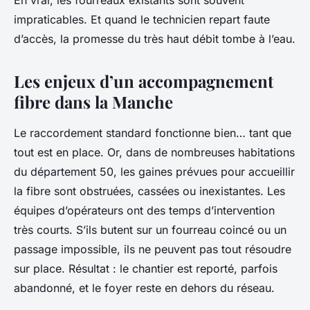
En vrai, les fourreaux existants sont souvent
impraticables. Et quand le technicien repart faute
d’accès, la promesse du très haut débit tombe à l’eau.
Les enjeux d’un accompagnement
fibre dans la Manche
Le raccordement standard fonctionne bien… tant que
tout est en place. Or, dans de nombreuses habitations
du département 50, les gaines prévues pour accueillir
la fibre sont obstruées, cassées ou inexistantes. Les
équipes d’opérateurs ont des temps d’intervention
très courts. S’ils butent sur un fourreau coincé ou un
passage impossible, ils ne peuvent pas tout résoudre
sur place. Résultat : le chantier est reporté, parfois
abandonné, et le foyer reste en dehors du réseau.